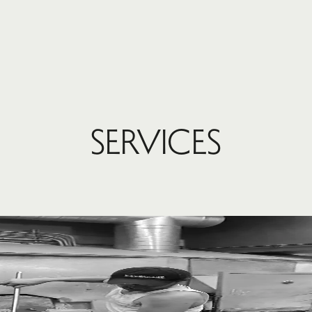
Services