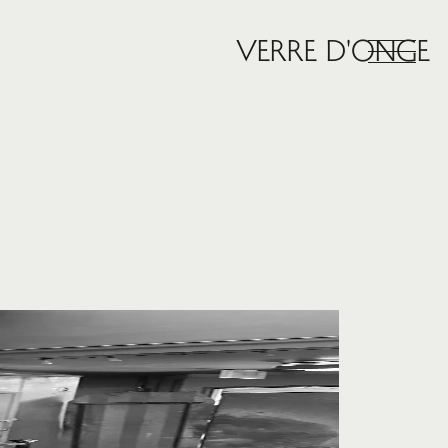
VERRE D'ONGE