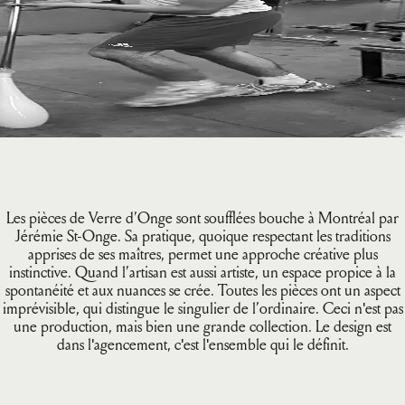
Les pièces de Verre d’Onge sont soufflées bouche à Montréal par
Jérémie St-Onge. Sa pratique, quoique respectant les traditions
apprises de ses maîtres, permet une approche créative plus
instinctive. Quand l’artisan est aussi artiste, un espace propice à la
spontanéité et aux nuances se crée. Toutes les pièces ont un aspect
imprévisible, qui distingue le singulier de l’ordinaire. Ceci n'est pas
une production, mais bien une grande collection. Le design est
dans l'agencement, c'est l'ensemble qui le définit.