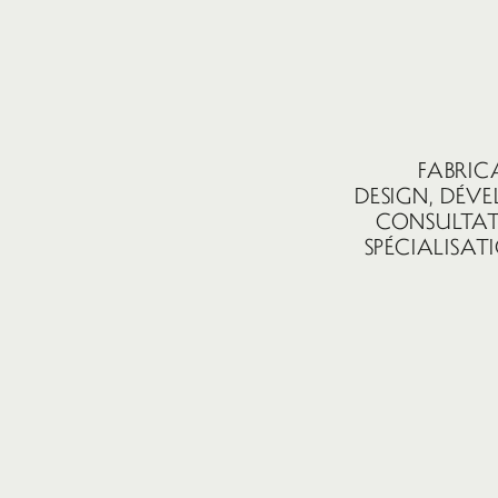
FABRIC
DESIGN, DÉV
CONSULTAT
SPÉCIALISA