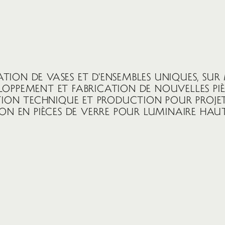
ATION DE VASES ET D’ENSEMBLES UNIQUES, SUR
ELOPPEMENT ET FABRICATION DE NOUVELLES PIE
ION TECHNIQUE ET PRODUCTION POUR PROJET
TION EN PIÈCES DE VERRE POUR LUMINAIRE H